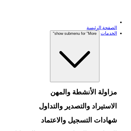
الصفحة الرئيسة
الخدمات
show submenu for "More"
مزاولة الأنشطة والمهن
الاستيراد والتصدير والتداول
شهادات التسجيل والاعتماد