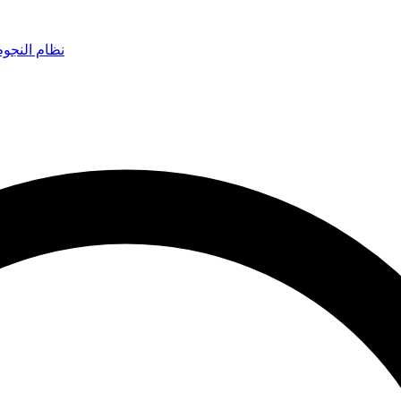
نظام النجو