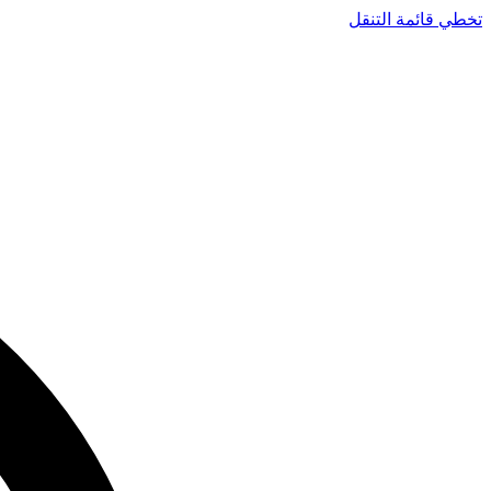
تخطي قائمة التنقل