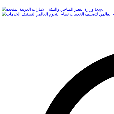
Logo
م العالمي لتصنيف الخدمات