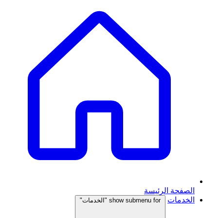
الصفحة الرئيسة
الخدمات
show submenu for "الخدمات"