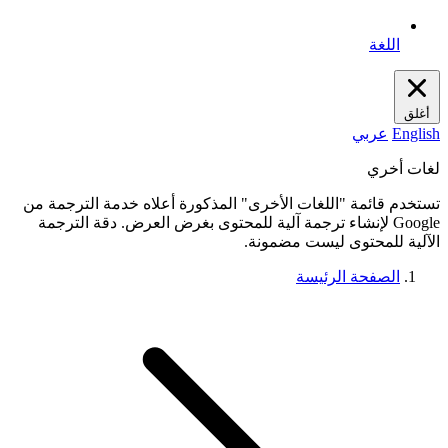
اللغة
أغلق
English
عربي
لغات أخري
تستخدم قائمة "اللغات الأخرى" المذكورة أعلاه خدمة الترجمة من
Google لإنشاء ترجمة آلية للمحتوى بغرض العرض. دقة الترجمة
الآلية للمحتوى ليست مضمونة.
الصفحة الرئيسة