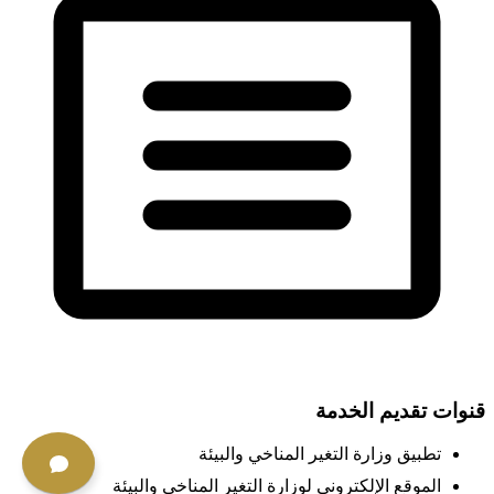
قنوات تقديم الخدمة
تطبيق وزارة التغير المناخي والبيئة
الموقع الإلكتروني لوزارة التغير المناخي والبيئة