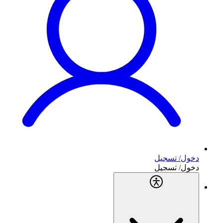
دخول/ تسجيل
دخول/ تسجيل