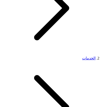
الخدمات