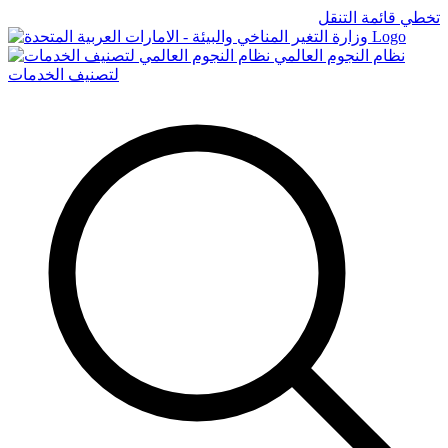
تخطي قائمة التنقل
Logo
نظام النجوم العالمي
لتصنيف الخدمات