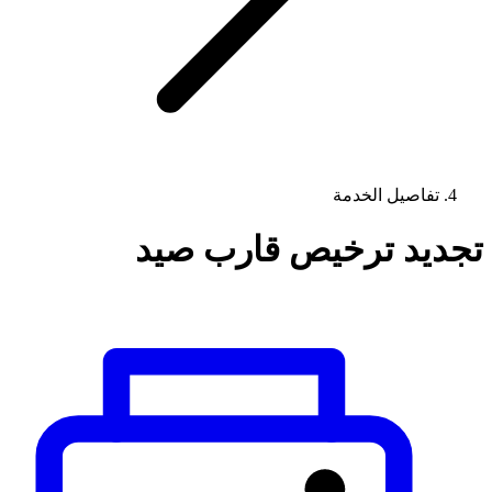
تفاصيل الخدمة
تجديد ترخيص قارب صيد