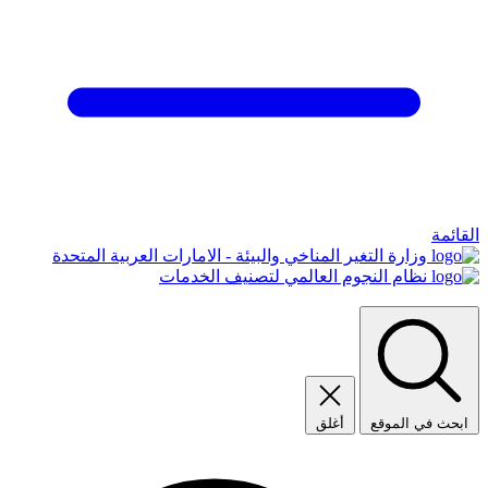
القائمة
وزارة التغير المناخي والبيئة - الامارات العربية المتحدة
نظام النجوم العالمي لتصنيف الخدمات
ابحث في الموقع
أغلق