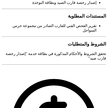
إصدار رخصة قارب الصيد وبطاقة النوخذة
المستندات المطلوبة
تقرير الفحص الفني للقارب الصادر من مجموعة حرس
السواحل
الشروط والمتطلبات
تحقق الشروط والأحكام المذكورة في بطاقة خدمة "إصدار رخصة
قارب صيد"