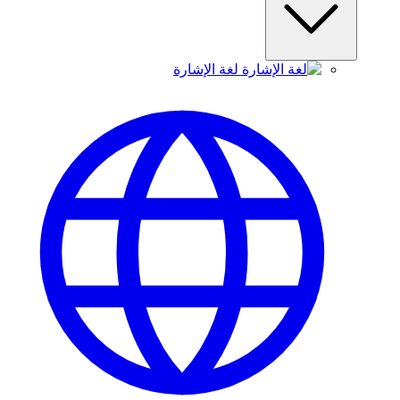
لغة الإشارة