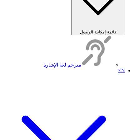
قائمة إمكانية الوصول
مترجم لغة الإشارة
EN