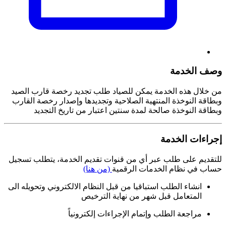
وصف الخدمة
من خلال هذه الخدمة يمكن للصياد طلب تجديد رخصة قارب الصيد
وبطاقة النوخذة المنتهية الصلاحية وتجديدها وإصدار رخصة القارب
وبطاقة النوخذة صالحة لمدة سنتين اعتبار من تاريخ التجديد
إجراءات الخدمة
للتقديم على طلب عبر أي من قنوات تقديم الخدمة، يتطلب تسجيل
حساب في نظام الخدمات الرقمية
(من هنا)
انشاء الطلب استباقيا من قبل النظام الالكتروني وتحويله الى
المتعامل قبل شهر من نهاية الترخيص
مراجعة الطلب وإتمام الإجراءات إلكترونياً