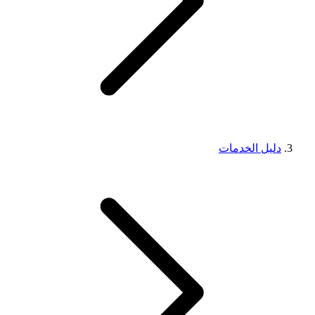
دليل الخدمات