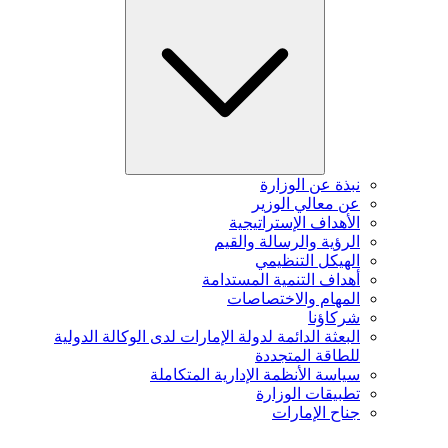
نبذة عن الوزارة
عن معالي الوزير
الأهداف الإستراتيجية
الرؤية والرسالة والقيم
الهيكل التنظيمي
أهداف التنمية المستدامة
المهام والاختصاصات
شركاؤنا
البعثة الدائمة لدولة الإمارات لدى الوكالة الدولية
للطاقة المتجددة
سياسة الأنظمة الإدارية المتكاملة
تطبيقات الوزارة
جناح الإمارات