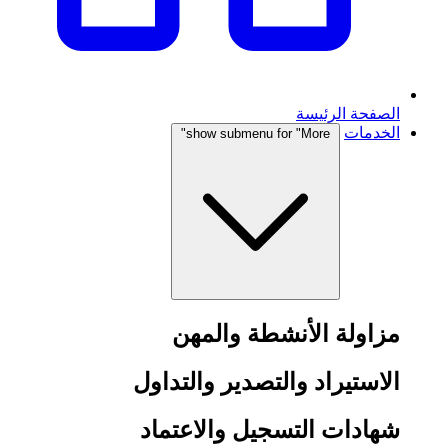
الصفحة الرئيسة
الخدمات
show submenu for "More"
مزاولة الأنشطة والمهن
الاستيراد والتصدير والتداول
شهادات التسجيل والاعتماد