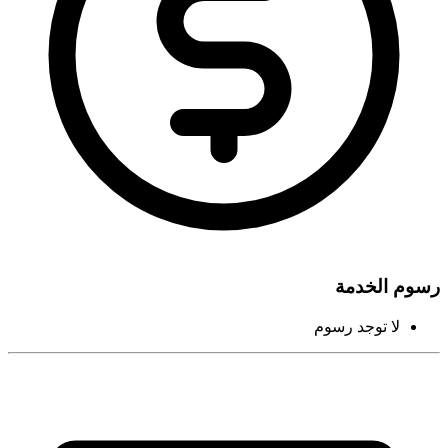
رسوم الخدمة
لا توجد رسوم