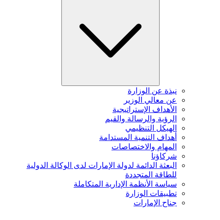
نبذة عن الوزارة
عن معالي الوزير
الأهداف الإستراتيجية
الرؤية والرسالة والقيم
الهيكل التنظيمي
أهداف التنمية المستدامة
المهام والاختصاصات
شركاؤنا
البعثة الدائمة لدولة الإمارات لدى الوكالة الدولية
للطاقة المتجددة
سياسة الأنظمة الإدارية المتكاملة
تطبيقات الوزارة
جناح الإمارات