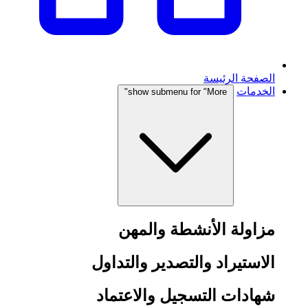
الصفحة الرئيسة
الخدمات
show submenu for "More"
مزاولة الأنشطة والمهن
الاستيراد والتصدير والتداول
شهادات التسجيل والاعتماد