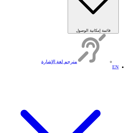
قائمة إمكانية الوصول
مترجم لغة الإشارة
EN