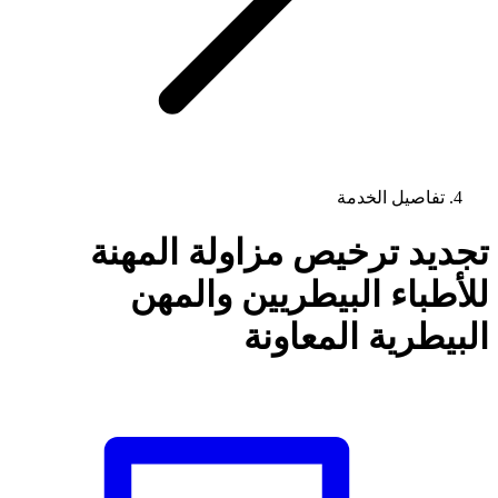
تفاصيل الخدمة
تجديد ترخيص مزاولة المهنة
للأطباء البيطريين والمهن
البيطرية المعاونة