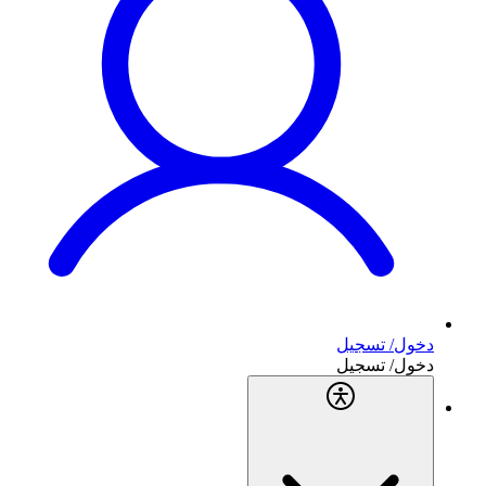
دخول/ تسجيل
دخول/ تسجيل