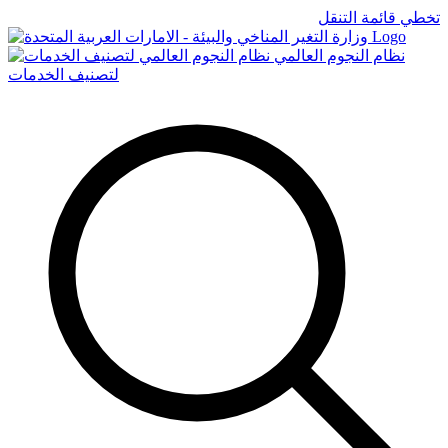
تخطي قائمة التنقل
Logo
نظام النجوم العالمي
لتصنيف الخدمات