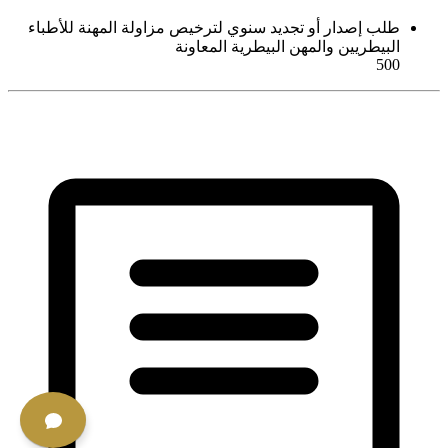
طلب إصدار أو تجديد سنوي لترخيص مزاولة المهنة للأطباء
البيطريين والمهن البيطرية المعاونة
500