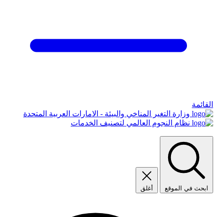
القائمة
وزارة التغير المناخي والبيئة - الامارات العربية المتحدة
نظام النجوم العالمي لتصنيف الخدمات
ابحث في الموقع
أغلق