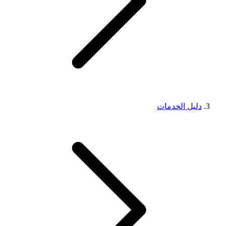
دليل الخدمات