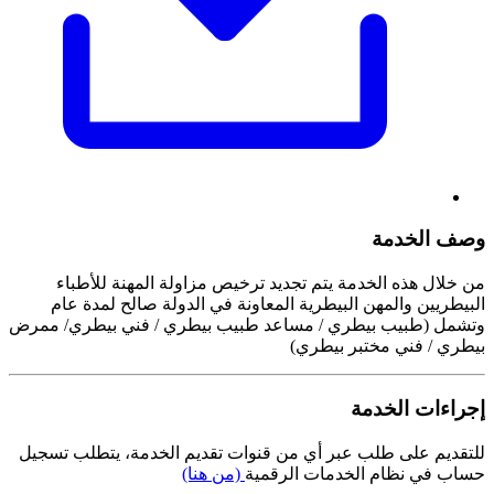
وصف الخدمة
من خلال هذه الخدمة يتم تجديد ترخيص مزاولة المهنة للأطباء
البيطريين والمهن البيطرية المعاونة في الدولة صالح لمدة عام
وتشمل (طبيب بيطري / مساعد طبيب بيطري / فني بيطري/ ممرض
بيطري / فني مختبر بيطري)
إجراءات الخدمة
للتقديم على طلب عبر أي من قنوات تقديم الخدمة، يتطلب تسجيل
حساب في نظام الخدمات الرقمية
(من هنا)