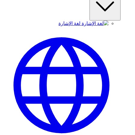
لغة الإشارة