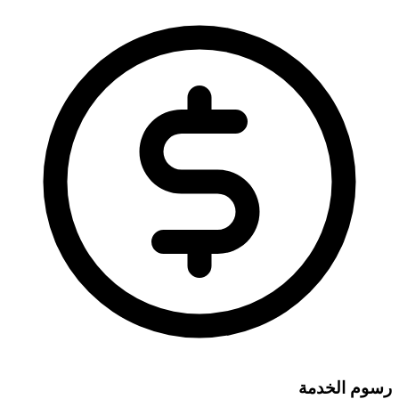
رسوم الخدمة