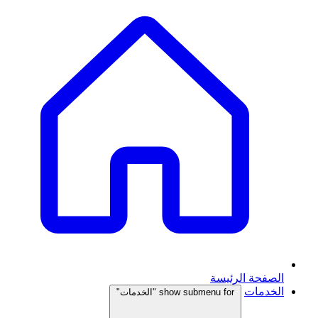
الصفحة الرئيسة
الخدمات
show submenu for "الخدمات"