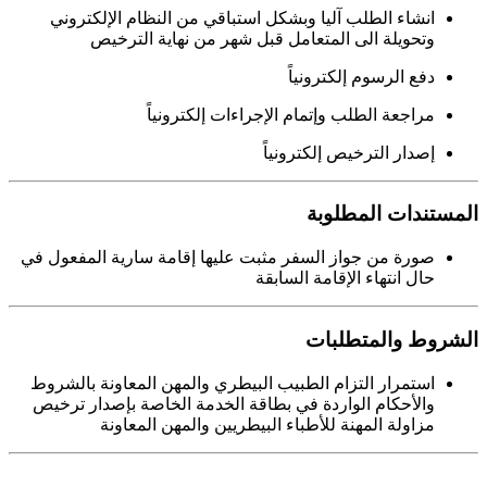
انشاء الطلب آليا وبشكل استباقي من النظام الإلكتروني
وتحويلة الى المتعامل قبل شهر من نهاية الترخيص
دفع الرسوم إلكترونياً
مراجعة الطلب وإتمام الإجراءات إلكترونياً
إصدار الترخيص إلكترونياً
المستندات المطلوبة
صورة من جواز السفر مثبت عليها إقامة سارية المفعول في
حال انتهاء الإقامة السابقة
الشروط والمتطلبات
استمرار التزام الطبيب البيطري والمهن المعاونة بالشروط
والأحكام الواردة في بطاقة الخدمة الخاصة بإصدار ترخيص
مزاولة المهنة للأطباء البيطريين والمهن المعاونة