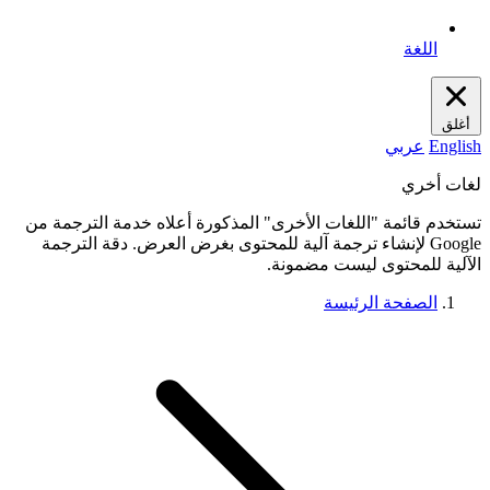
اللغة
أغلق
English
عربي
لغات أخري
تستخدم قائمة "اللغات الأخرى" المذكورة أعلاه خدمة الترجمة من
Google لإنشاء ترجمة آلية للمحتوى بغرض العرض. دقة الترجمة
الآلية للمحتوى ليست مضمونة.
الصفحة الرئيسة