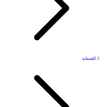
الخدمات