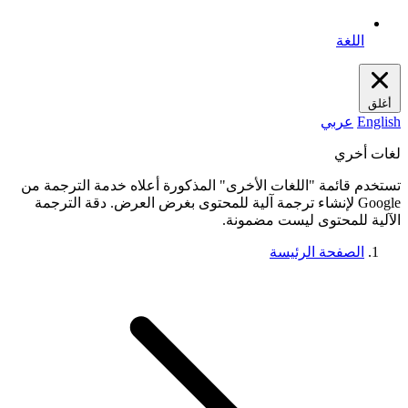
اللغة
أغلق
English
عربي
لغات أخري
تستخدم قائمة "اللغات الأخرى" المذكورة أعلاه خدمة الترجمة من
Google لإنشاء ترجمة آلية للمحتوى بغرض العرض. دقة الترجمة
الآلية للمحتوى ليست مضمونة.
الصفحة الرئيسة