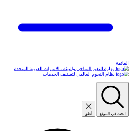
القائمة
وزارة التغير المناخي والبيئة - الامارات العربية المتحدة
نظام النجوم العالمي لتصنيف الخدمات
ابحث في الموقع
أغلق