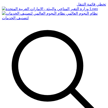
تخطي قائمة التنقل
Logo
نظام النجوم العالمي
لتصنيف الخدمات