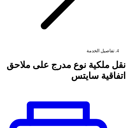
تفاصيل الخدمة
نقل ملكية نوع مدرج على ملاحق
اتفاقية سايتس