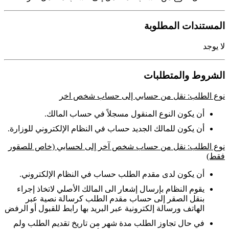
المستندات المطلوبة
لا يوجد
الشروط والمتطلبات
نوع الطلب: نقل من حسابي إلى حساب شخص اخر
أن يكون النوع المنقول مسجلاً في حساب المالك.
أن يكون للمالك الجديد حساب في النظام الإلكتروني للوزارة.
نوع الطلب: نقل من حساب شخص آخر إلى لحسابي (خاص للصقور
فقط)
أن يكون لدى مقدم الطلب حساب في النظام الإلكتروني.
يقوم النظام بإرسال إشعار الى المالك الأصلي لاتخاذ إجراء
بنقل الصقر إلى حساب مقدم الطلب كرسالة نصية عبر
الهاتف ورسالة إلكترونية عبر البريد بها رابط للقبول أو الرفض
في حال تجاوز الطلب مدة شهر من تاريخ تقديم الطلب ولم