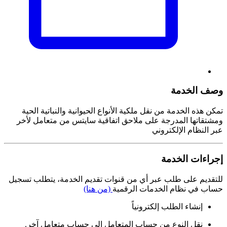
وصف الخدمة
تمكن هذه الخدمة من نقل ملكية الأنواع الحيوانية والنباتية الحية
ومشتقاتها المدرجة على ملاحق اتفاقية سايتس من متعامل لأخر
عبر النظام الإلكتروني
إجراءات الخدمة
للتقديم على طلب عبر أي من قنوات تقديم الخدمة، يتطلب تسجيل
حساب في نظام الخدمات الرقمية
(من هنا)
إنشاء الطلب إلكترونياً
نقل النوع من حساب المتعامل إلى حساب متعامل آخر.