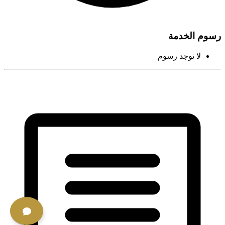
رسوم الخدمة
لا توجد رسوم