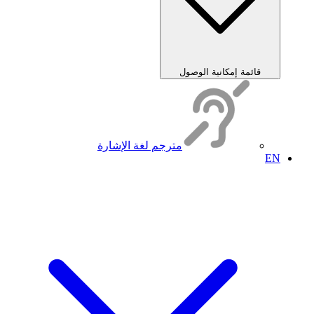
قائمة إمكانية الوصول
مترجم لغة الإشارة
EN