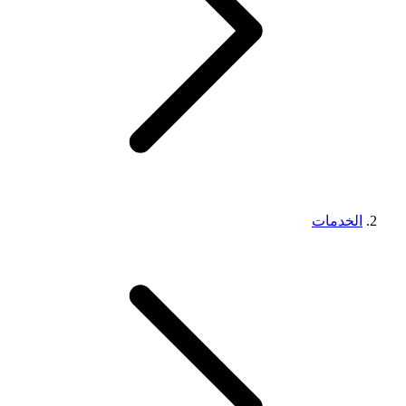
الخدمات