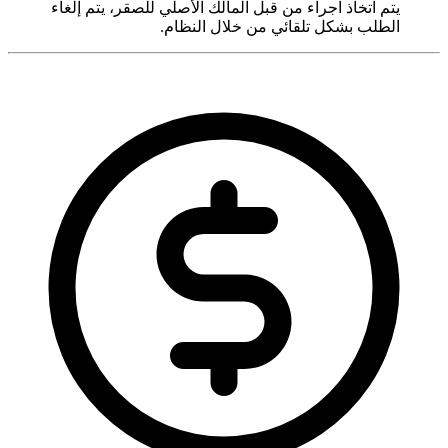
يتم اتخاذ اجراء من قبل المالك الأصلي للصقر، يتم إلغاء
الطلب بشكل تلقائي من خلال النظام.