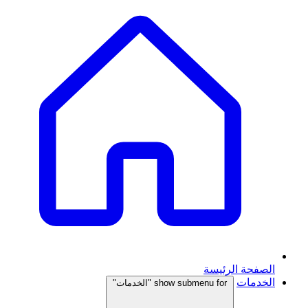
الصفحة الرئيسة
الخدمات
show submenu for "الخدمات"