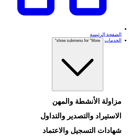
الصفحة الرئيسة
الخدمات
show submenu for "More"
مزاولة الأنشطة والمهن
الاستيراد والتصدير والتداول
شهادات التسجيل والاعتماد