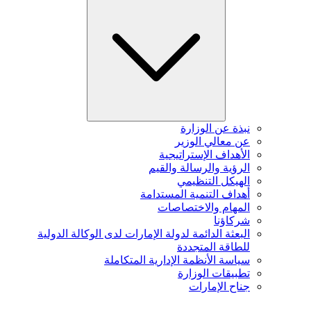
نبذة عن الوزارة
عن معالي الوزير
الأهداف الإستراتيجية
الرؤية والرسالة والقيم
الهيكل التنظيمي
أهداف التنمية المستدامة
المهام والاختصاصات
شركاؤنا
البعثة الدائمة لدولة الإمارات لدى الوكالة الدولية
للطاقة المتجددة
سياسة الأنظمة الإدارية المتكاملة
تطبيقات الوزارة
جناح الإمارات