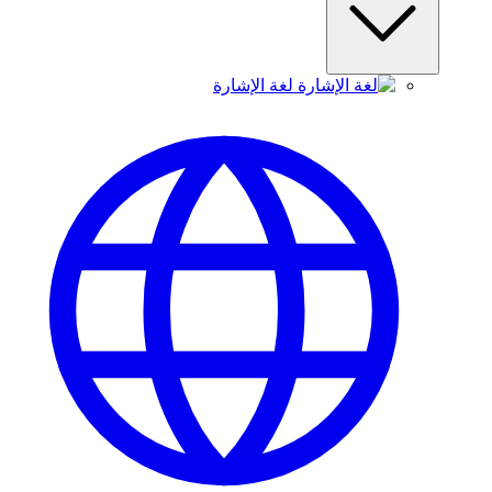
لغة الإشارة