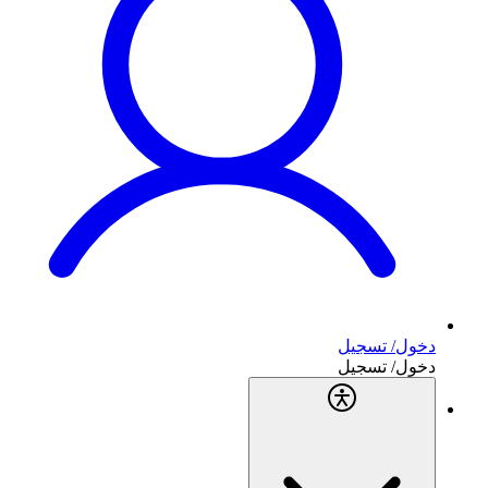
دخول/ تسجيل
دخول/ تسجيل