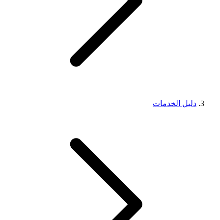
دليل الخدمات