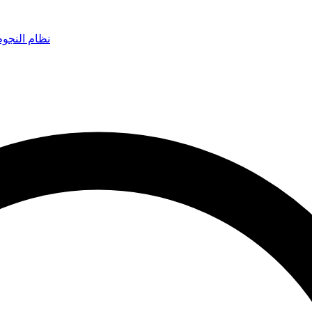
نظام النجو