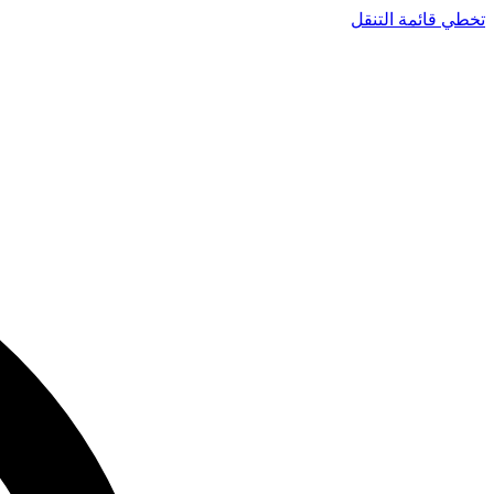
تخطي قائمة التنقل