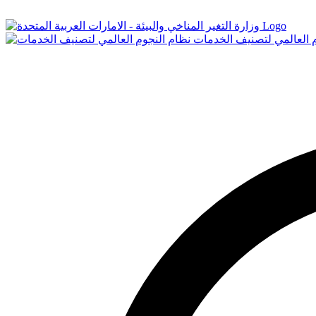
Logo
م العالمي لتصنيف الخدمات