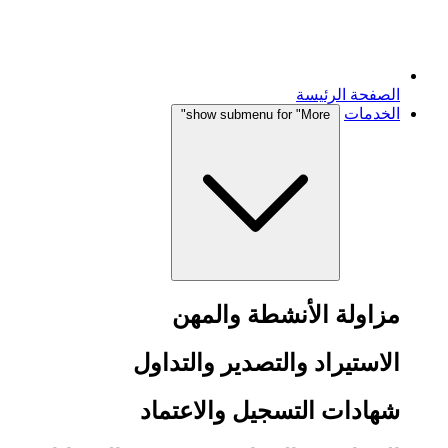
الصفحة الرئيسة
الخدمات
show submenu for "More"
مزاولة الأنشطة والمهن
الاستيراد والتصدير والتداول
شهادات التسجيل والاعتماد